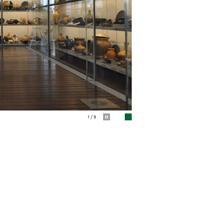
1 / 9