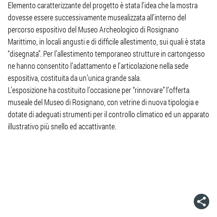
Elemento caratterizzante del progetto è stata l’idea che la mostra
dovesse essere successivamente musealizzata all’interno del
percorso espositivo del Museo Archeologico di Rosignano
Marittimo, in locali angusti e di difficile allestimento, sui quali è stata
“disegnata”. Per l’allestimento temporaneo strutture in cartongesso
ne hanno consentito l’adattamento e l’articolazione nella sede
espositiva, costituita da un’unica grande sala.
L’esposizione ha costituito l’occasione per “rinnovare” l’offerta
museale del Museo di Rosignano, con vetrine di nuova tipologia e
dotate di adeguati strumenti per il controllo climatico ed un apparato
illustrativo più snello ed accattivante.