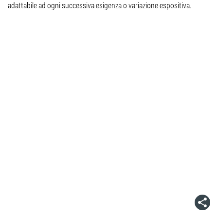
adattabile ad ogni successiva esigenza o variazione espositiva.